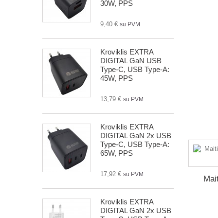
30W, PPS
9,40 €
su PVM
Kroviklis EXTRA
DIGITAL GaN USB
Type-C, USB Type-A:
45W, PPS
13,79 €
su PVM
Kroviklis EXTRA
DIGITAL GaN 2x USB
Type-C, USB Type-A:
65W, PPS
17,92 €
su PVM
Mai
Kroviklis EXTRA
DIGITAL GaN 2x USB