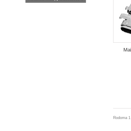
Mai
Rodoma 1 