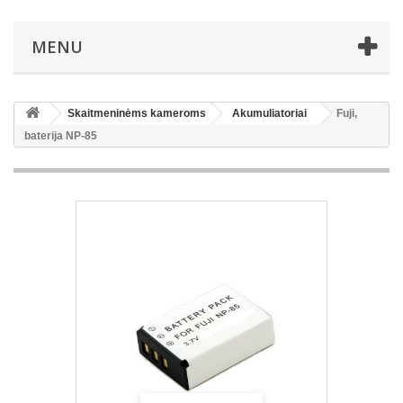
MENU
Skaitmeninėms kameroms
Akumuliatoriai
Fuji,
baterija NP-85