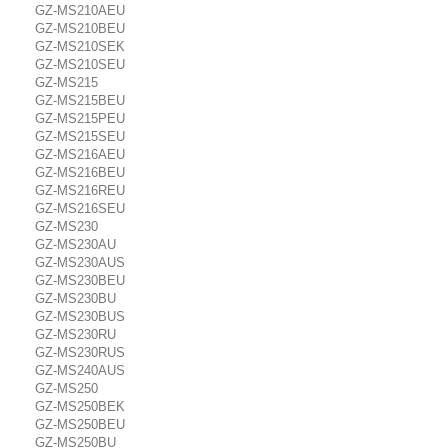
GZ-MS210AEU
GZ-MS210BEU
GZ-MS210SEK
GZ-MS210SEU
GZ-MS215
GZ-MS215BEU
GZ-MS215PEU
GZ-MS215SEU
GZ-MS216AEU
GZ-MS216BEU
GZ-MS216REU
GZ-MS216SEU
GZ-MS230
GZ-MS230AU
GZ-MS230AUS
GZ-MS230BEU
GZ-MS230BU
GZ-MS230BUS
GZ-MS230RU
GZ-MS230RUS
GZ-MS240AUS
GZ-MS250
GZ-MS250BEK
GZ-MS250BEU
GZ-MS250BU