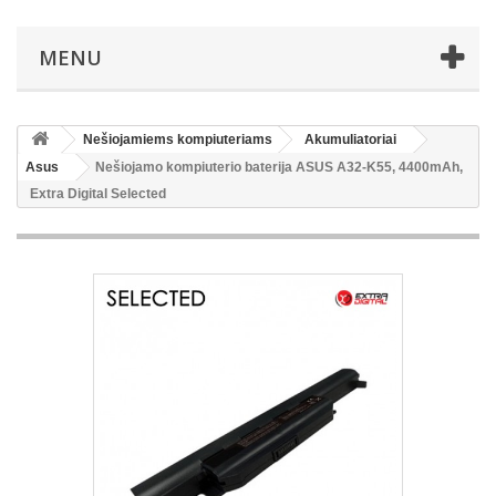
MENU
Nešiojamiems kompiuteriams
Akumuliatoriai
Asus
Nešiojamo kompiuterio baterija ASUS A32-K55, 4400mAh,
Extra Digital Selected