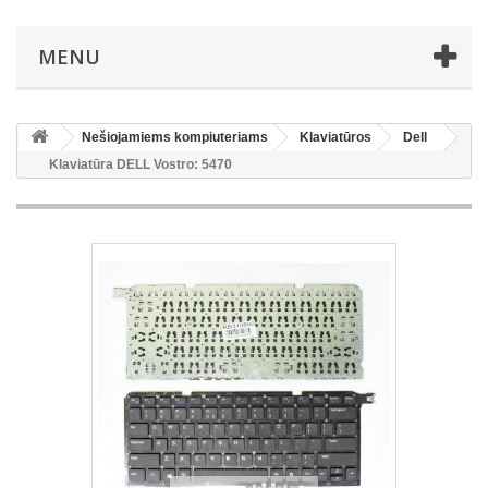
MENU
Nešiojamiems kompiuteriams
Klaviatūros
Dell
Klaviatūra DELL Vostro: 5470