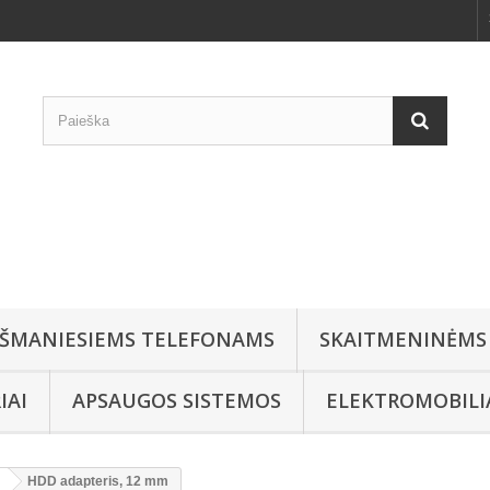
IŠMANIESIEMS TELEFONAMS
SKAITMENINĖMS
IAI
APSAUGOS SISTEMOS
ELEKTROMOBIL
HDD adapteris, 12 mm