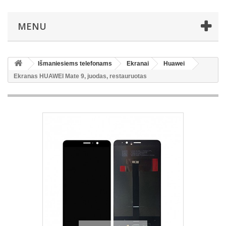
MENU
Išmaniesiems telefonams
Ekranai
Huawei
Ekranas HUAWEI Mate 9, juodas, restauruotas