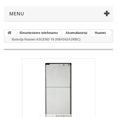
MENU
Išmaniesiems telefonams
Akumuliatoriai
Huawei
Baterija Huawei ASCEND Y6 (HB4342A1RBC)