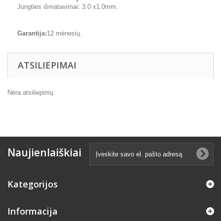
Jungties išmatavimai: 3.0 x1.0mm.
Garantija:
12 mėnesių.
ATSILIEPIMAI
Nėra atsiliepimų
Naujienlaiškiai
Kategorijos
Informacija