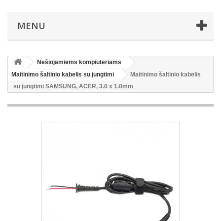
MENU
Nešiojamiems kompiuteriams
Maitinimo šaltinio kabelis su jungtimi
Maitinimo šaltinio kabelis
su jungtimi SAMSUNG, ACER, 3.0 x 1.0mm