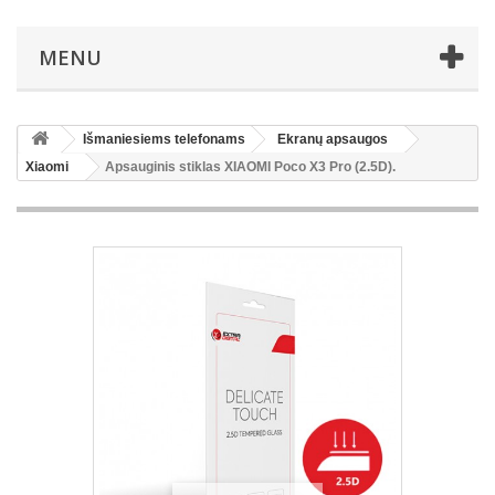
MENU
Išmaniesiems telefonams
Ekranų apsaugos
Xiaomi
Apsauginis stiklas XIAOMI Poco X3 Pro (2.5D).