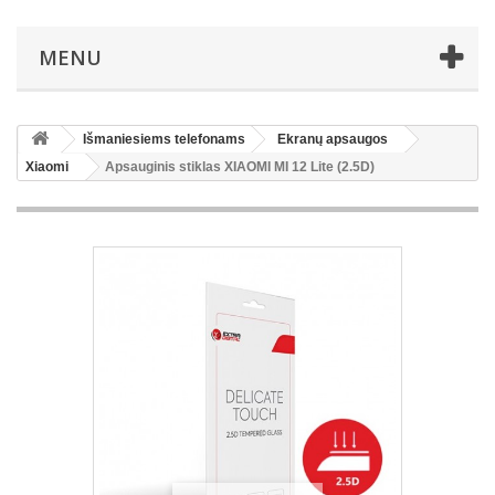
MENU
Išmaniesiems telefonams
Ekranų apsaugos
Xiaomi
Apsauginis stiklas XIAOMI MI 12 Lite (2.5D)