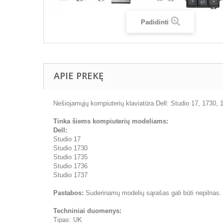
Padidinti
APIE PREKĘ
Nešiojamųjų kompiuterių klaviatūra Dell: Studio 17, 1730, 
Tinka šiems kompiuterių modeliams:
Dell:
Studio 17
Studio 1730
Studio 1735
Studio 1736
Studio 1737
Pastabos:
Suderinamų modelių sąrašas gali būti nepilnas.
Techniniai duomenys:
Tipas: UK