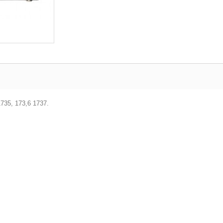
1735, 173,6 1737.